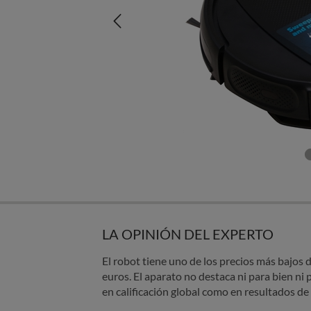
LA OPINIÓN DEL EXPERTO
El robot tiene uno de los precios más bajos
euros. El aparato no destaca ni para bien ni 
en calificación global como en resultados de 