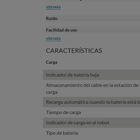
VER MÁS
Ruido
Facilidad de uso
VER MÁS
CARACTERÍSTICAS
Carga
Indicador de batería baja
Almacenamiento del cable en la estación de
carga
Recarga automática cuando la batería está b
Tiempo de carga
Indicador de carga en el robot
Tipo de batería