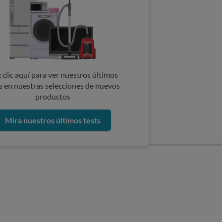
 clic aquí para ver nuestros últimos
s en nuestras selecciones de nuevos
productos
Mira nuestros últimos tests