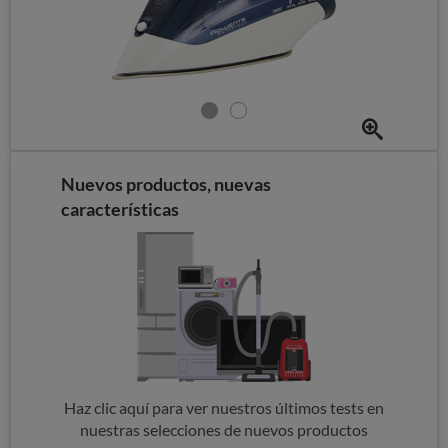
Nuevos productos, nuevas
características
Haz clic aquí para ver nuestros últimos tests en
nuestras selecciones de nuevos productos