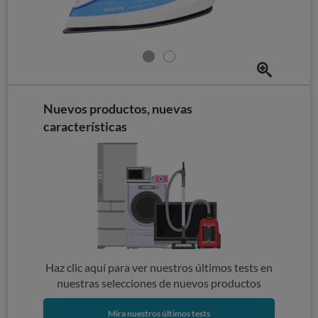
Nuevos productos, nuevas
características
Haz clic aquí para ver nuestros últimos tests en
nuestras selecciones de nuevos productos
Mira nuestros últimos tests