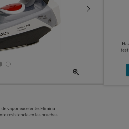
Haz
test
de vapor excelente. Elimina
te resistencia en las pruebas