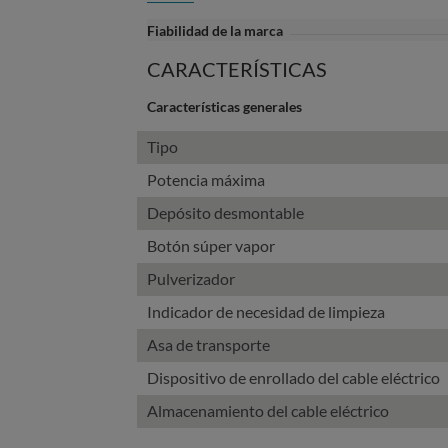
Fiabilidad de la marca
CARACTERÍSTICAS
Características generales
Tipo
Potencia máxima
Depósito desmontable
Botón súper vapor
Pulverizador
Indicador de necesidad de limpieza
Asa de transporte
Dispositivo de enrollado del cable eléctrico
Almacenamiento del cable eléctrico