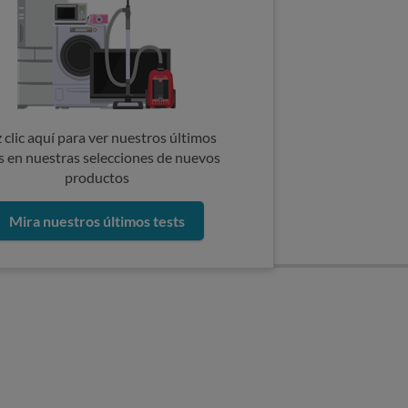
 clic aquí para ver nuestros últimos
s en nuestras selecciones de nuevos
productos
Mira nuestros últimos tests