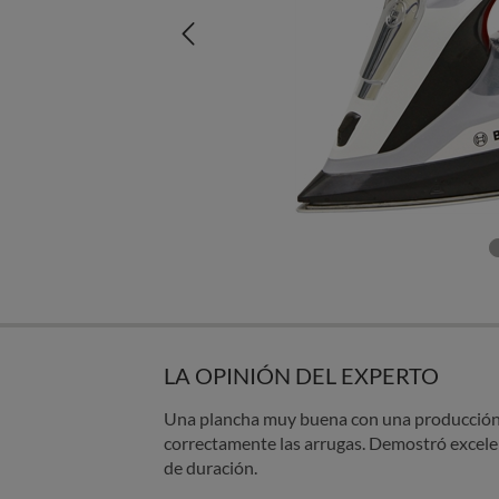
LA OPINIÓN DEL EXPERTO
Una plancha muy buena con una producción 
correctamente las arrugas. Demostró excelen
de duración.