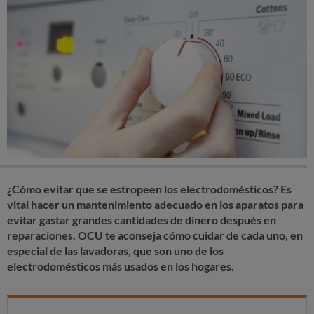
¿Cómo evitar que se estropeen los electrodomésticos? Es
vital hacer un mantenimiento adecuado en los aparatos para
evitar gastar grandes cantidades de dinero después en
reparaciones. OCU te aconseja cómo cuidar de cada uno, en
especial de las lavadoras, que son uno de los
electrodomésticos más usados en los hogares.