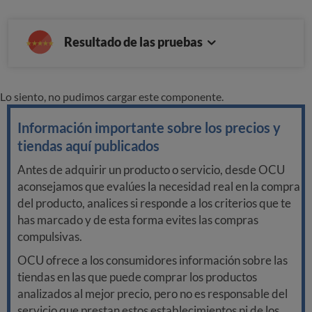
Resultado de las pruebas
Lo siento, no pudimos cargar este componente.
Información importante sobre los precios y
tiendas aquí publicados
Antes de adquirir un producto o servicio, desde OCU
aconsejamos que evalúes la necesidad real en la compra
del producto, analices si responde a los criterios que te
has marcado y de esta forma evites las compras
compulsivas.
OCU ofrece a los consumidores información sobre las
tiendas en las que puede comprar los productos
analizados al mejor precio, pero no es responsable del
servicio que prestan estos establecimientos ni de los