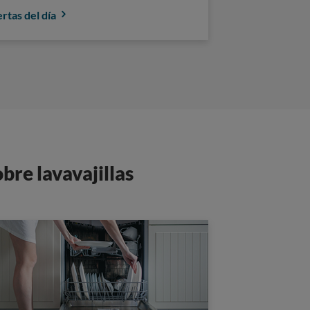
rtas del día
bre lavavajillas