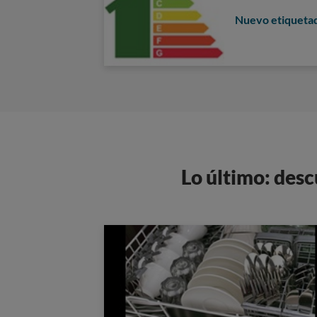
Nuevo etiqueta
Lo último: desc