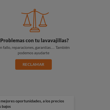
¿Problemas con tu lavavajillas?
n fallo, reparaciones, garantías… También
podemos ayudarte
RECLAMAR
 mejores oportunidades, a los precios
 bajos