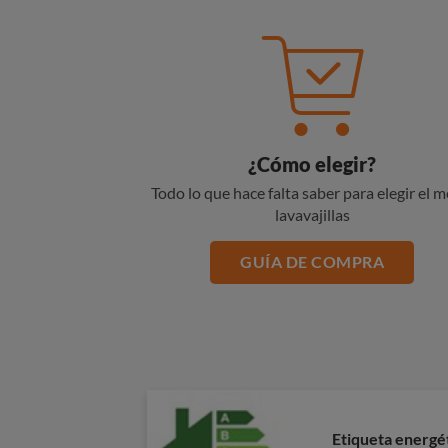
¿Cómo elegir?
Todo lo que hace falta saber para elegir el m
lavavajillas
GUÍA DE COMPRA
Etiqueta energé