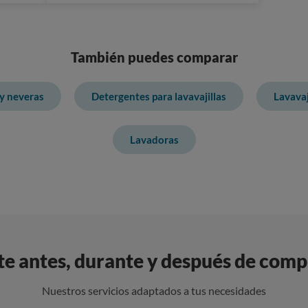
También puedes comparar
 y neveras
Detergentes para lavavajillas
Lavavaj
Lavadoras
 antes, durante y después de compra
Nuestros servicios adaptados a tus necesidades