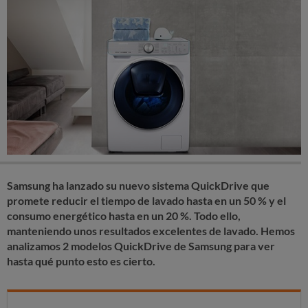
Samsung ha lanzado su nuevo sistema QuickDrive que
promete reducir el tiempo de lavado hasta en un 50 % y el
consumo energético hasta en un 20 %. Todo ello,
manteniendo unos resultados excelentes de lavado. Hemos
analizamos 2 modelos QuickDrive de Samsung para ver
hasta qué punto esto es cierto.