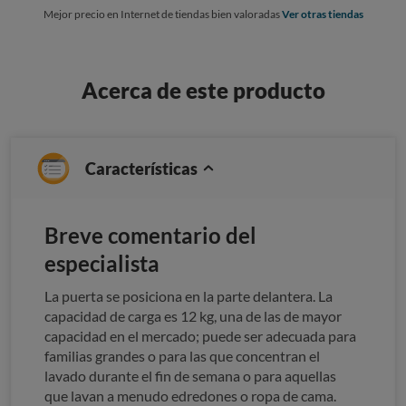
Mejor precio en Internet de tiendas bien valoradas
Ver otras tiendas
Acerca de este producto
Características
Breve comentario del
especialista
La puerta se posiciona en la parte delantera. La
capacidad de carga es 12 kg, una de las de mayor
capacidad en el mercado; puede ser adecuada para
familias grandes o para las que concentran el
lavado durante el fin de semana o para aquellas
que lavan a menudo edredones o ropa de cama.