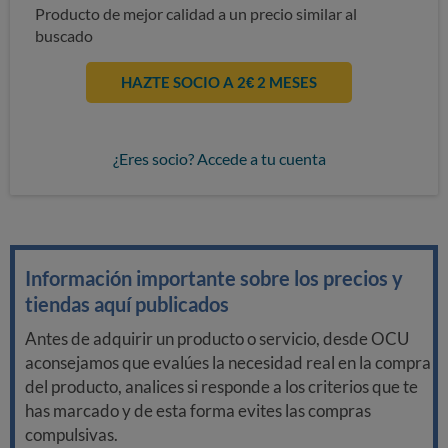
Producto de mejor calidad a un precio similar al
buscado
HAZTE SOCIO A 2€ 2 MESES
¿Eres socio? Accede a tu cuenta
Información importante sobre los precios y
tiendas aquí publicados
Antes de adquirir un producto o servicio, desde OCU
aconsejamos que evalúes la necesidad real en la compra
del producto, analices si responde a los criterios que te
has marcado y de esta forma evites las compras
compulsivas.