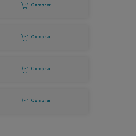
Comprar
Comprar
Comprar
Comprar