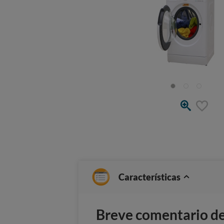
Características
Breve comentario del