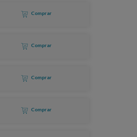
Comprar
Comprar
Comprar
Comprar