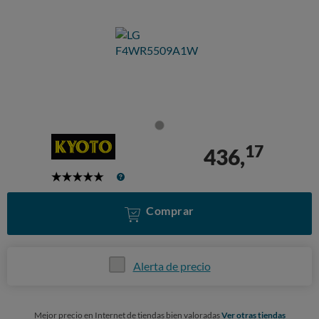
17
436,
5
Stars
Comprar
Alerta de precio
Mejor precio en Internet de tiendas bien valoradas
Ver otras tiendas