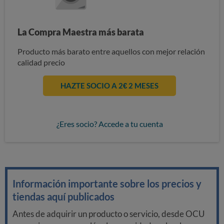
La Compra Maestra más barata
Producto más barato entre aquellos con mejor relación
calidad precio
HAZTE SOCIO A 2€ 2 MESES
¿Eres socio? Accede a tu cuenta
Información importante sobre los precios y
tiendas aquí publicados
Antes de adquirir un producto o servicio, desde OCU