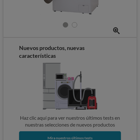
Nuevos productos, nuevas
características
Haz clic aquí para ver nuestros últimos tests en
nuestras selecciones de nuevos productos
Mira nuestros últimos tests