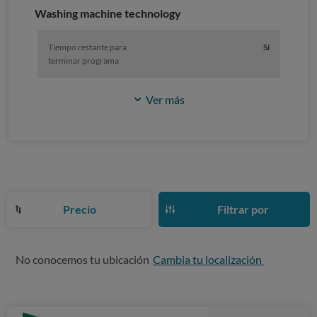
Washing machine technology
Tiempo restante para
Sí
terminar programa
Ver más
Precio
Filtrar por
No conocemos tu ubicación
Cambia tu localización