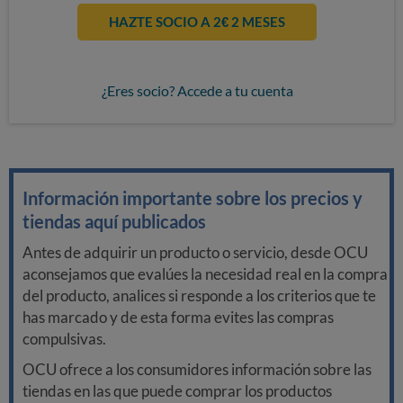
HAZTE SOCIO A 2€ 2 MESES
¿Eres socio? Accede a tu cuenta
Información importante sobre los precios y
tiendas aquí publicados
Antes de adquirir un producto o servicio, desde OCU
aconsejamos que evalúes la necesidad real en la compra
del producto, analices si responde a los criterios que te
has marcado y de esta forma evites las compras
compulsivas.
OCU ofrece a los consumidores información sobre las
tiendas en las que puede comprar los productos