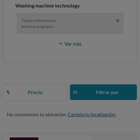
Washing machine technology
Tiempo restante para
Sí
terminar programa
Ver más
Precio
Filtrar por
No conocemos tu ubicación
Cambia tu localización