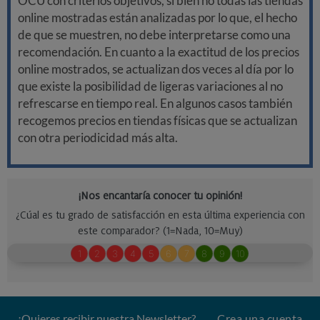
OCU con criterios objetivos, si bien no todas las tiendas
online mostradas están analizadas por lo que, el hecho
de que se muestren, no debe interpretarse como una
recomendación. En cuanto a la exactitud de los precios
online mostrados, se actualizan dos veces al día por lo
que existe la posibilidad de ligeras variaciones al no
refrescarse en tiempo real. En algunos casos también
recogemos precios en tiendas físicas que se actualizan
con otra periodicidad más alta.
¿Quieres recibir nuestra Newsletter?
Crea una cuenta