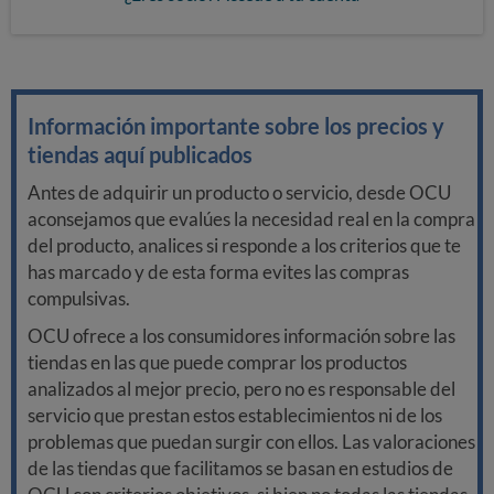
Información importante sobre los precios y
tiendas aquí publicados
Antes de adquirir un producto o servicio, desde OCU
aconsejamos que evalúes la necesidad real en la compra
del producto, analices si responde a los criterios que te
has marcado y de esta forma evites las compras
compulsivas.
OCU ofrece a los consumidores información sobre las
tiendas en las que puede comprar los productos
analizados al mejor precio, pero no es responsable del
servicio que prestan estos establecimientos ni de los
problemas que puedan surgir con ellos. Las valoraciones
de las tiendas que facilitamos se basan en estudios de