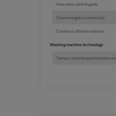
Max veloc centrifugado
Clase energetica anunciada
Comienzo diferido máximo
Washing machine technology
Tiempo restante para terminar p