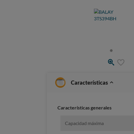
Características
Características generales
Capacidad máxima