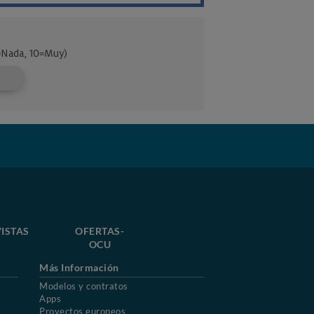
ISTAS
OFERTAS-
OCU
Más Información
Modelos y contratos
Apps
Proyectos europeos