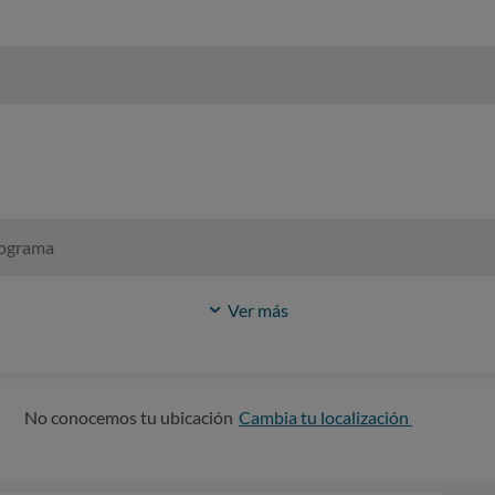
rograma
Ver más
No conocemos tu ubicación
Cambia tu localización