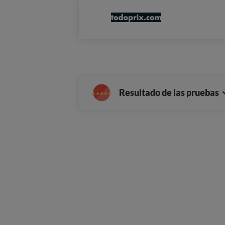
Resultado de las pruebas