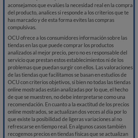
aconsejamos que evalúes la necesidad real en la compra
del producto, analices si responde a los criterios que te
has marcado y de esta forma evites las compras
compulsivas.
OCU ofrece a los consumidores información sobre las
tiendas en las que puede comprar los productos
analizados al mejor precio, pero no es responsable del
servicio que prestan estos establecimientos ni de los
problemas que puedan surgir con ellos. Las valoraciones
de las tiendas que facilitamos se basan en estudios de
OCU con criterios objetivos, si bien no todas las tiendas
online mostradas están analizadas por lo que, el hecho
de que se muestren, no debe interpretarse como una
recomendación. En cuanto a la exactitud de los precios
online mostrados, se actualizan dos veces al día por lo
que existe la posibilidad de ligeras variaciones al no
refrescarse en tiempo real. En algunos casos también
recogemos precios en tiendas físicas que se actualizan