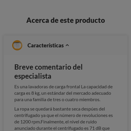
Acerca de este producto
Características
Breve comentario del
especialista
Es una lavadoras de carga frontal La capacidad de
carga es 8 kg, un estándar del mercado adecuado
para una familia de tres o cuatro miembros.
La ropa se quedará bastante seca despúes del
centrifugado ya que el número de revoluciones es
de 1200 rpm.Finalmente, el nivel de ruido
anunciado durante el centrifugado es 71 dB que