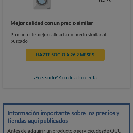
362,
€
Mejor calidad con un precio similar
Producto de mejor calidad a un precio similar al
buscado
HAZTE SOCIO A 2€ 2 MESES
¿Eres socio? Accede a tu cuenta
Información importante sobre los precios y
tiendas aquí publicados
Antes de adquirir un producto o servicio, desde OCU