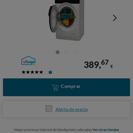
67
389,
€
5
Stars
Comprar
Alerta de precio
Mejor precio en Internet de tiendas bien valoradas
Ver otras tiendas