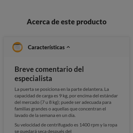
Acerca de este producto
Características
Breve comentario del
especialista
La puerta se posiciona en la parte delantera. La
capacidad de carga es 9 kg, por encima del estándar
del mercado (7 u 8 kg); puede ser adecuada para
familias grandes o aquellas que concentran el
lavado de la semana en un día.
Su velocidad de centrifugado es 1400 rpm y la ropa
se quedará seca después del