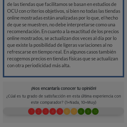
de las tiendas que facilitamos se basan en estudios de
OCU con criterios objetivos, si bien no todas las tiendas
online mostradas están analizadas por lo que, el hecho
de que se muestren, no debe interpretarse como una
recomendación. En cuanto a la exactitud de los precios
online mostrados, se actualizan dos veces al día por lo
que existe la posibilidad de ligeras variaciones al no
refrescarse en tiempo real. En algunos casos también
recogemos precios en tiendas físicas que se actualizan
con otra periodicidad más alta.