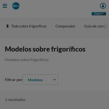
Guio
Todo sobre frigoríficos
Comparador
Guía de compra
Modelos sobre frigoríficos
Modelos sobre frigoríficos
Filtrar por
Modelos
1 resultados