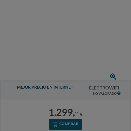
MEJOR PRECIO EN INTERNET
ELECTROWIFI
NO VALORADO
1.299,
50
€
COMPRAR