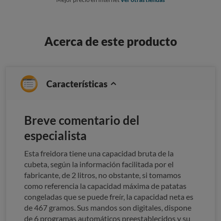
Acerca de este producto
Características
Breve comentario del
especialista
Esta freidora tiene una capacidad bruta de la
cubeta, según la información facilitada por el
fabricante, de 2 litros, no obstante, si tomamos
como referencia la capacidad máxima de patatas
congeladas que se puede freír, la capacidad neta es
de 467 gramos. Sus mandos son digitales, dispone
de 6 programas automáticos preestablecidos y su