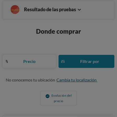
Resultado de las pruebas
Donde comprar
Precio
Filtrar por
No conocemos tu ubicación
Cambia tu localización
Evolución del
precio