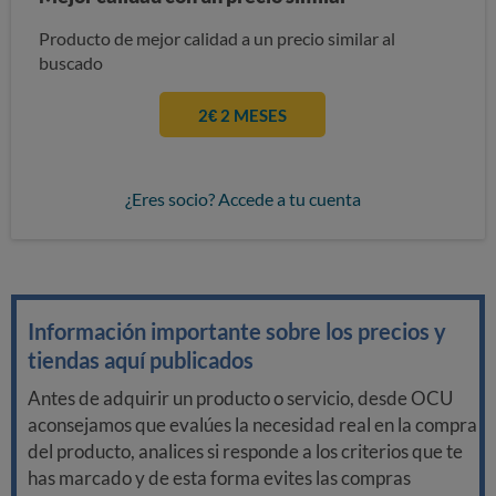
Producto de mejor calidad a un precio similar al
buscado
2€ 2 MESES
¿Eres socio? Accede a tu cuenta
Información importante sobre los precios y
tiendas aquí publicados
Antes de adquirir un producto o servicio, desde OCU
aconsejamos que evalúes la necesidad real en la compra
del producto, analices si responde a los criterios que te
has marcado y de esta forma evites las compras