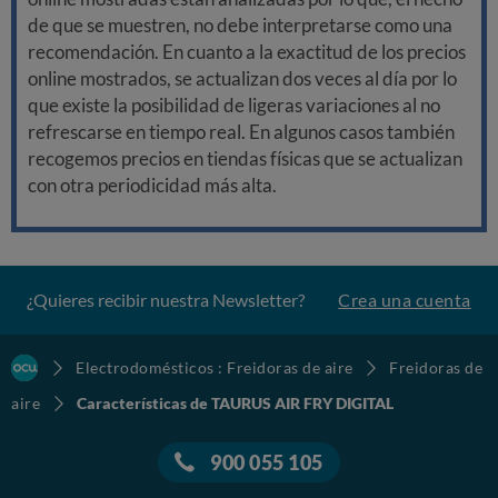
de que se muestren, no debe interpretarse como una
recomendación. En cuanto a la exactitud de los precios
online mostrados, se actualizan dos veces al día por lo
que existe la posibilidad de ligeras variaciones al no
refrescarse en tiempo real. En algunos casos también
recogemos precios en tiendas físicas que se actualizan
con otra periodicidad más alta.
¿Quieres recibir nuestra Newsletter?
Crea una cuenta
Electrodomésticos : Freidoras de aire
Freidoras de
aire
Características de TAURUS AIR FRY DIGITAL
900 055 105