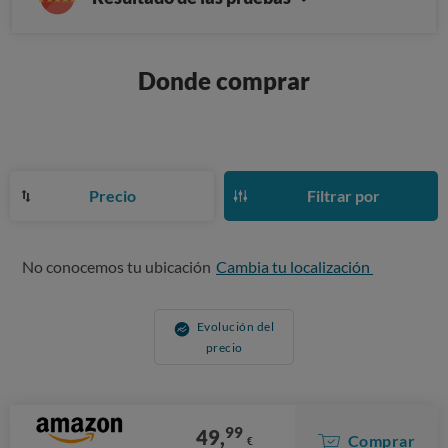
Donde comprar
Precio
Filtrar por
No conocemos tu ubicación
Cambia tu localización
Evolución del
precio
99
49,
Comprar
€