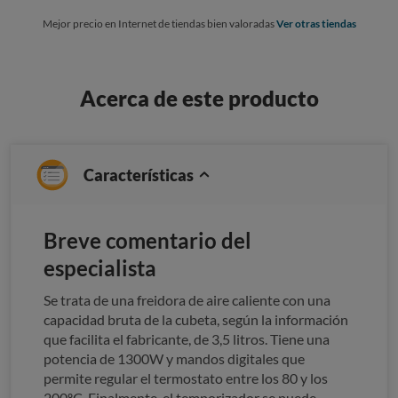
Mejor precio en Internet de tiendas bien valoradas
Ver otras tiendas
Acerca de este producto
Características
Breve comentario del
especialista
Se trata de una freidora de aire caliente con una
capacidad bruta de la cubeta, según la información
que facilita el fabricante, de 3,5 litros. Tiene una
potencia de 1300W y mandos digitales que
permite regular el termostato entre los 80 y los
200ºC. Finalmente, el temporizador se puede