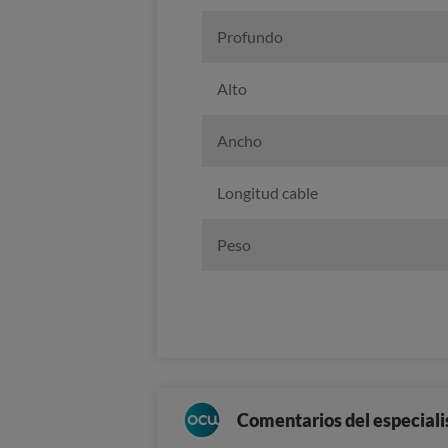
Profundo
Alto
Ancho
Longitud cable
Peso
Comentarios del especiali