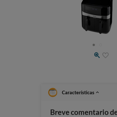
Características
Breve comentario del