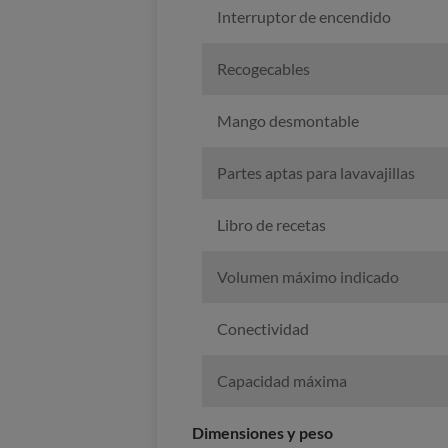
Interruptor de encendido
Recogecables
Mango desmontable
Partes aptas para lavavajillas
Libro de recetas
Volumen máximo indicado
Conectividad
Capacidad máxima
Dimensiones y peso