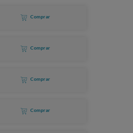
Comprar
Comprar
Comprar
Comprar