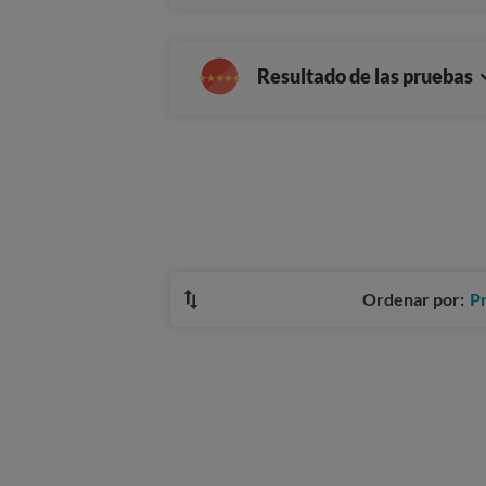
Resultado de las pruebas
Ordenar por:
P