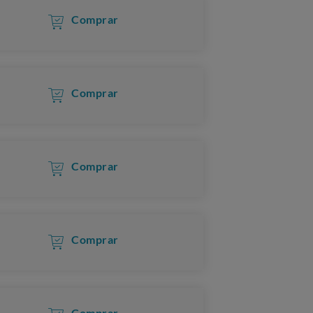
Comprar
Comprar
Comprar
Comprar
Comprar