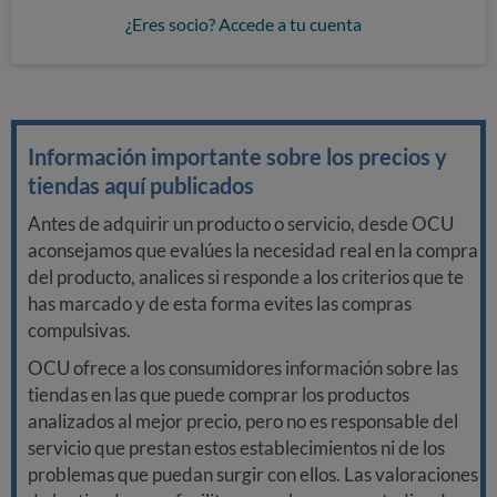
¿Eres socio? Accede a tu cuenta
Información importante sobre los precios y
tiendas aquí publicados
Antes de adquirir un producto o servicio, desde OCU
aconsejamos que evalúes la necesidad real en la compra
del producto, analices si responde a los criterios que te
has marcado y de esta forma evites las compras
compulsivas.
OCU ofrece a los consumidores información sobre las
tiendas en las que puede comprar los productos
analizados al mejor precio, pero no es responsable del
servicio que prestan estos establecimientos ni de los
problemas que puedan surgir con ellos. Las valoraciones