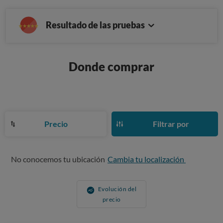
Resultado de las pruebas
Donde comprar
Precio
Filtrar por
No conocemos tu ubicación
Cambia tu localización
Evolución del
precio