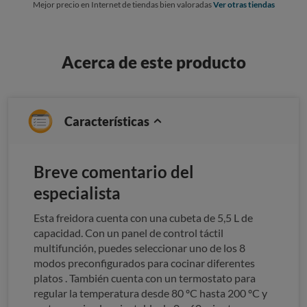
Mejor precio en Internet de tiendas bien valoradas
Ver otras tiendas
Acerca de este producto
Características
Breve comentario del
especialista
Esta freidora cuenta con una cubeta de 5,5 L de
capacidad. Con un panel de control táctil
multifunción, puedes seleccionar uno de los 8
modos preconfigurados para cocinar diferentes
platos . También cuenta con un termostato para
regular la temperatura desde 80 ºC hasta 200 ºC y