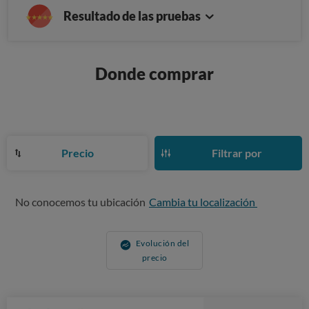
Resultado de las pruebas
Donde comprar
Precio
Filtrar por
No conocemos tu ubicación
Cambia tu localización
Evolución del
precio