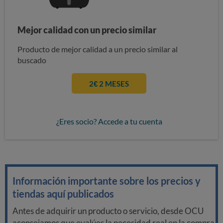
Mejor calidad con un precio similar
Producto de mejor calidad a un precio similar al
buscado
2€ 2 MESES
¿Eres socio? Accede a tu cuenta
Información importante sobre los precios y
tiendas aquí publicados
Antes de adquirir un producto o servicio, desde OCU
aconsejamos que evalúes la necesidad real en la compra