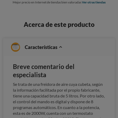
Mejor precio en Internet de tiendas bien valoradas
Ver otras tiendas
Acerca de este producto
Características
Breve comentario del
especialista
Se trata de una freidora de aire cuya cubeta, según
la información facilitada por el propio fabricante,
tiene una capacidad bruta de 5 litros. Por otro lado,
el control del mando es digital y dispone de 8
programas automáticos. En cuanto a la potencia,
esta es de 2000W, cuenta con un termostato