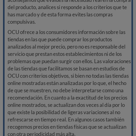
del producto, analices si responde a los criterios que te
has marcado y de esta forma evites las compras
compulsivas.
OCU ofrece a los consumidores información sobre las
tiendas en las que puede comprar los productos
analizados al mejor precio, pero no es responsable del
servicio que prestan estos establecimientos ni de los
problemas que puedan surgir con ellos. Las valoraciones
de las tiendas que facilitamos se basan en estudios de
OCU con criterios objetivos, si bien no todas las tiendas
online mostradas están analizadas por lo que, el hecho
de que se muestren, no debe interpretarse como una
recomendación. En cuanto a la exactitud de los precios
online mostrados, se actualizan dos veces al día por lo
que existe la posibilidad de ligeras variaciones al no
refrescarse en tiempo real. En algunos casos también
recogemos precios en tiendas físicas que se actualizan
con otra periodicidad más alta.