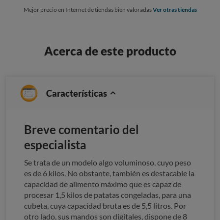
Mejor precio en Internet de tiendas bien valoradas
Ver otras tiendas
Acerca de este producto
Características
Breve comentario del
especialista
Se trata de un modelo algo voluminoso, cuyo peso
es de 6 kilos. No obstante, también es destacable la
capacidad de alimento máximo que es capaz de
procesar 1,5 kilos de patatas congeladas, para una
cubeta, cuya capacidad bruta es de 5,5 litros. Por
otro lado, sus mandos son digitales, dispone de 8