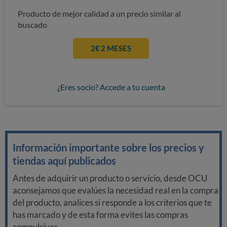
Producto de mejor calidad a un precio similar al
buscado
2€ 2 MESES
¿Eres socio? Accede a tu cuenta
Información importante sobre los precios y
tiendas aquí publicados
Antes de adquirir un producto o servicio, desde OCU
aconsejamos que evalúes la necesidad real en la compra
del producto, analices si responde a los criterios que te
has marcado y de esta forma evites las compras
compulsivas.