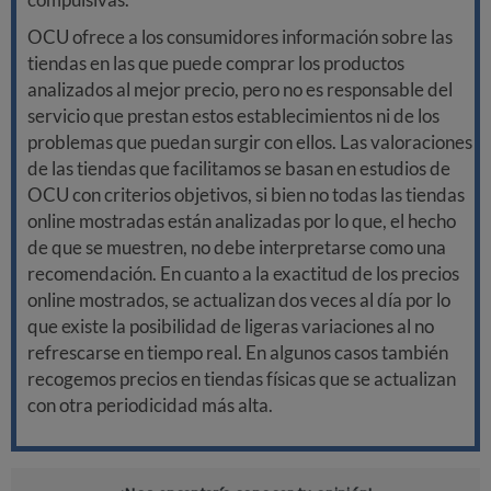
OCU ofrece a los consumidores información sobre las
tiendas en las que puede comprar los productos
analizados al mejor precio, pero no es responsable del
servicio que prestan estos establecimientos ni de los
problemas que puedan surgir con ellos. Las valoraciones
de las tiendas que facilitamos se basan en estudios de
OCU con criterios objetivos, si bien no todas las tiendas
online mostradas están analizadas por lo que, el hecho
de que se muestren, no debe interpretarse como una
recomendación. En cuanto a la exactitud de los precios
online mostrados, se actualizan dos veces al día por lo
que existe la posibilidad de ligeras variaciones al no
refrescarse en tiempo real. En algunos casos también
recogemos precios en tiendas físicas que se actualizan
con otra periodicidad más alta.