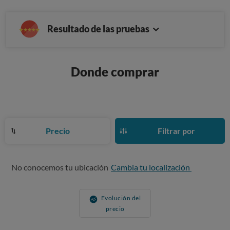
Resultado de las pruebas
Donde comprar
Precio
Filtrar por
No conocemos tu ubicación
Cambia tu localización
Evolución del
precio