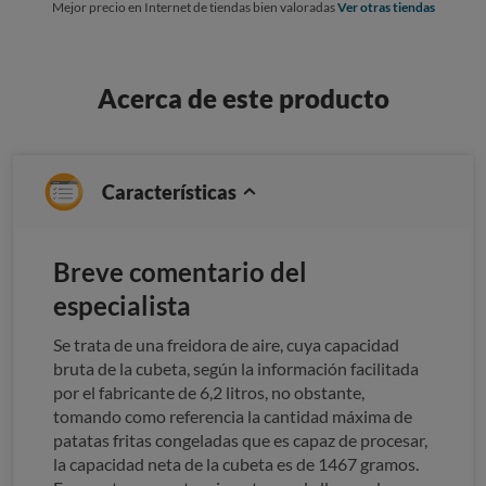
Mejor precio en Internet de tiendas bien valoradas
Ver otras tiendas
Acerca de este producto
Características
Breve comentario del
especialista
Se trata de una freidora de aire, cuya capacidad
bruta de la cubeta, según la información facilitada
por el fabricante de 6,2 litros, no obstante,
tomando como referencia la cantidad máxima de
patatas fritas congeladas que es capaz de procesar,
la capacidad neta de la cubeta es de 1467 gramos.