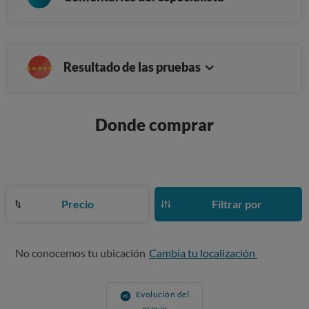
Resultado de las pruebas
Donde comprar
Precio
Filtrar por
No conocemos tu ubicación
Cambia tu localización
Evolución del
precio