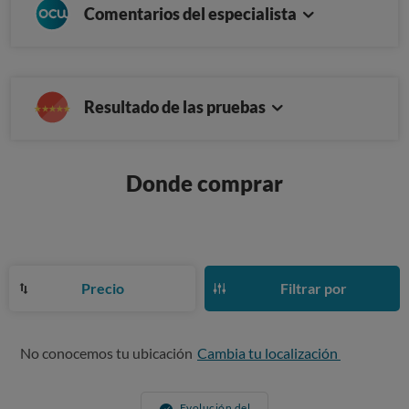
Comentarios del especialista
Resultado de las pruebas
Donde comprar
Precio
Filtrar por
No conocemos tu ubicación
Cambia tu localización
Evolución del