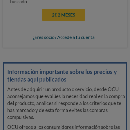
buscado
2€ 2 MESES
¿Eres socio? Accede a tu cuenta
Información importante sobre los precios y
tiendas aquí publicados
Antes de adquirir un producto o servicio, desde OCU
aconsejamos que evalúes la necesidad real en la compra
del producto, analices si responde a los criterios que te
has marcado y de esta forma evites las compras
compulsivas.
OCU ofrece a los consumidores información sobre las