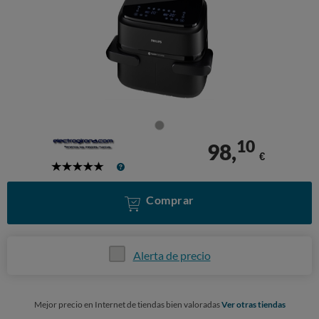
10
98,
€
5
Stars
Comprar
Alerta de precio
Mejor precio en Internet de tiendas bien valoradas
Ver otras tiendas