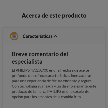
Acerca de este producto
Características
Breve comentario del
especialista
El PHILIPS NA150/00 es una freidora de aceite
profundo que ofrece características innovadoras
para una experiencia de fritura eficiente y segura.
Con tecnología avanzada y un diseño elegante, este
producto de la marca PHILIPS es una excelente
opción para los amantes de la comida frita.