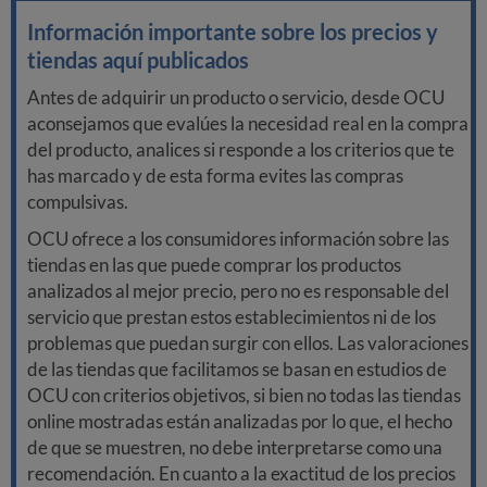
Información importante sobre los precios y
tiendas aquí publicados
Antes de adquirir un producto o servicio, desde OCU
aconsejamos que evalúes la necesidad real en la compra
del producto, analices si responde a los criterios que te
has marcado y de esta forma evites las compras
compulsivas.
OCU ofrece a los consumidores información sobre las
tiendas en las que puede comprar los productos
analizados al mejor precio, pero no es responsable del
servicio que prestan estos establecimientos ni de los
problemas que puedan surgir con ellos. Las valoraciones
de las tiendas que facilitamos se basan en estudios de
OCU con criterios objetivos, si bien no todas las tiendas
online mostradas están analizadas por lo que, el hecho
de que se muestren, no debe interpretarse como una
recomendación. En cuanto a la exactitud de los precios