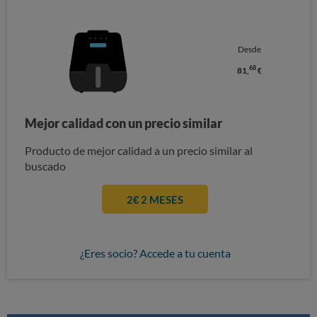
Desde
68
81,
€
Mejor calidad con un precio similar
Producto de mejor calidad a un precio similar al
buscado
2€ 2 MESES
¿Eres socio? Accede a tu cuenta