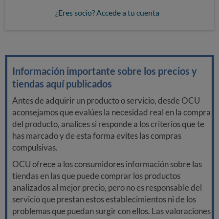
¿Eres socio? Accede a tu cuenta
Información importante sobre los precios y
tiendas aquí publicados
Antes de adquirir un producto o servicio, desde OCU
aconsejamos que evalúes la necesidad real en la compra
del producto, analices si responde a los criterios que te
has marcado y de esta forma evites las compras
compulsivas.
OCU ofrece a los consumidores información sobre las
tiendas en las que puede comprar los productos
analizados al mejor precio, pero no es responsable del
servicio que prestan estos establecimientos ni de los
problemas que puedan surgir con ellos. Las valoraciones