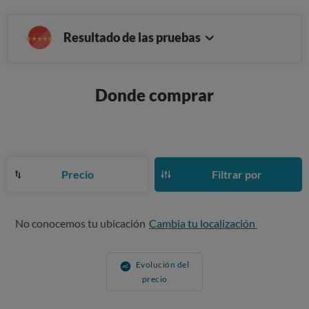
Resultado de las pruebas
Donde comprar
Precio
Filtrar por
No conocemos tu ubicación
Cambia tu localización
Evolución del
precio