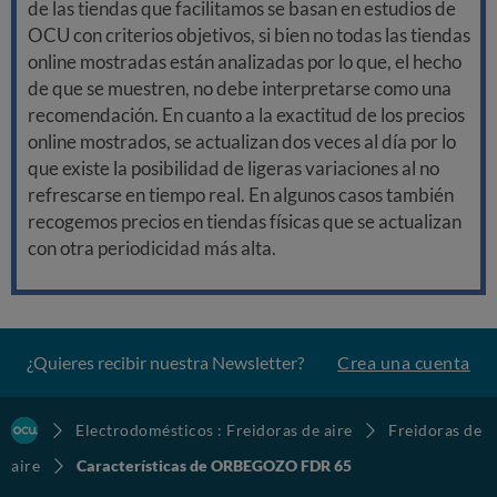
de las tiendas que facilitamos se basan en estudios de
OCU con criterios objetivos, si bien no todas las tiendas
online mostradas están analizadas por lo que, el hecho
de que se muestren, no debe interpretarse como una
recomendación. En cuanto a la exactitud de los precios
online mostrados, se actualizan dos veces al día por lo
que existe la posibilidad de ligeras variaciones al no
refrescarse en tiempo real. En algunos casos también
recogemos precios en tiendas físicas que se actualizan
con otra periodicidad más alta.
¿Quieres recibir nuestra Newsletter?
Crea una cuenta
Electrodomésticos : Freidoras de aire
Freidoras de
aire
Características de ORBEGOZO FDR 65