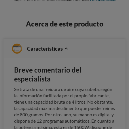
Acerca de este producto
Características
Breve comentario del
especialista
Se trata de una freidora de aire cuya cubeta, según
la información facilitada por el propio fabricante,
tiene una capacidad bruta de 4 litros. No obstante,
la capacidad máxima de alimento que puede freir es
de 800 gramos. Por otro lado, su mando es digital y
dispone de 12 programas automáticos. En cuanto a
la potencia máxima, esta es de 1500W, dispone de