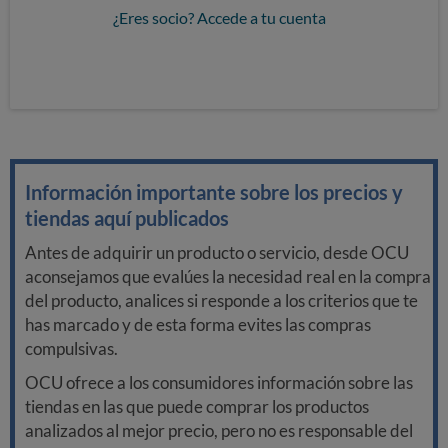
¿Eres socio? Accede a tu cuenta
Información importante sobre los precios y
tiendas aquí publicados
Antes de adquirir un producto o servicio, desde OCU
aconsejamos que evalúes la necesidad real en la compra
del producto, analices si responde a los criterios que te
has marcado y de esta forma evites las compras
compulsivas.
OCU ofrece a los consumidores información sobre las
tiendas en las que puede comprar los productos
analizados al mejor precio, pero no es responsable del