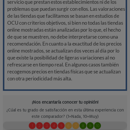
servicio que prestan estos establecimientos ni de los
problemas que puedan surgir con ellos. Las valoraciones
de las tiendas que facilitamos se basan en estudios de
OCU con criterios objetivos, si bien no todas las tiendas
online mostradas están analizadas por lo que, el hecho
de que se muestren, no debe interpretarse como una
recomendación. En cuanto a la exactitud de los precios
online mostrados, se actualizan dos veces al día por lo
que existe la posibilidad de ligeras variaciones al no
refrescarse en tiempo real. En algunos casos también
recogemos precios en tiendas físicas que se actualizan
con otra periodicidad más alta.