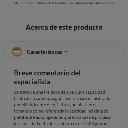
Mejor precio en Internet de tiendas bien valoradas
Ver otras tiendas
Acerca de este producto
Características
Breve comentario del
especialista
Se trata de una freidora de aire, cuya capacidad
bruta de la cubeta, según la información facilitada
por el fabricante de 6,2 litros, no obstante,
tomando como referencia la cantidad máxima de
patatas fritas congeladas que es capaz de procesar,
la capacidad neta de la cubeta es de 1533 gramos.