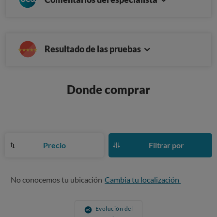
Resultado de las pruebas
Donde comprar
Precio
Filtrar por
No conocemos tu ubicación
Cambia tu localización
Evolución del