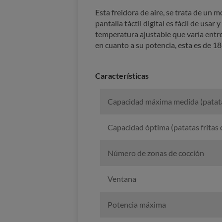
Esta freidora de aire, se trata de un 
pantalla táctil digital es fácil de u
temperatura ajustable que varía entre
en cuanto a su potencia, esta es de 
Características
Capacidad máxima medida (patatas
Capacidad óptima (patatas fritas
Número de zonas de cocción
Ventana
Potencia máxima