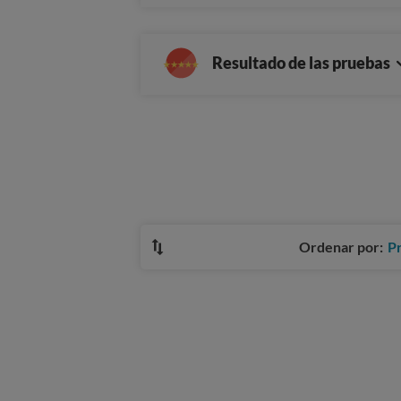
Resultado de las pruebas
Ordenar por:
P