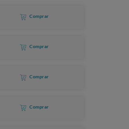
Comprar
Comprar
Comprar
Comprar