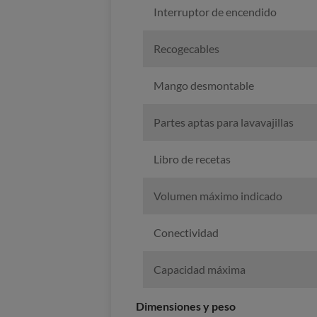
Interruptor de encendido
Recogecables
Mango desmontable
Partes aptas para lavavajillas
Libro de recetas
Volumen máximo indicado
Conectividad
Capacidad máxima
Dimensiones y peso