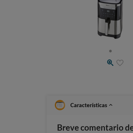
Características
Breve comentario del