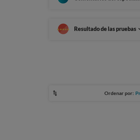
Resultado de las pruebas
Ordenar por:
P