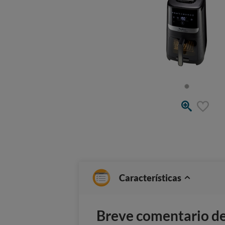
Características
Breve comentario del