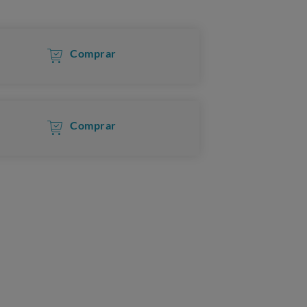
Comprar
Comprar