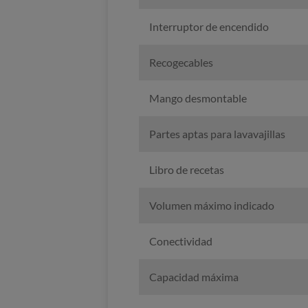
Interruptor de encendido
Recogecables
Mango desmontable
Partes aptas para lavavajillas
Libro de recetas
Volumen máximo indicado
Conectividad
Capacidad máxima