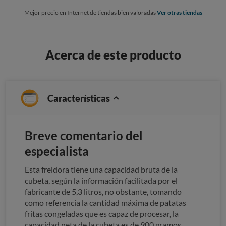
Mejor precio en Internet de tiendas bien valoradas
Ver otras tiendas
Acerca de este producto
Características
Breve comentario del
especialista
Esta freidora tiene una capacidad bruta de la
cubeta, según la información facilitada por el
fabricante de 5,3 litros, no obstante, tomando
como referencia la cantidad máxima de patatas
fritas congeladas que es capaz de procesar, la
capacidad neta de la cubeta es de 900 gramos.