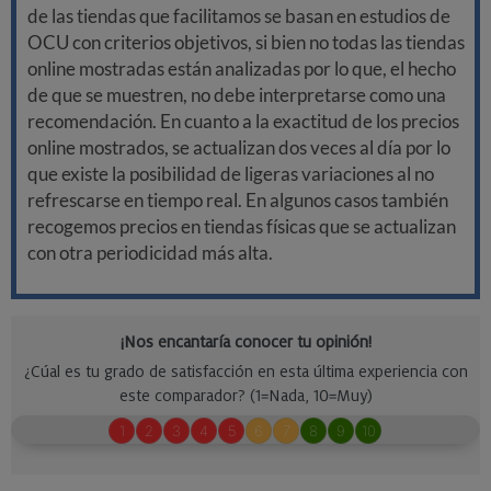
de las tiendas que facilitamos se basan en estudios de
OCU con criterios objetivos, si bien no todas las tiendas
online mostradas están analizadas por lo que, el hecho
de que se muestren, no debe interpretarse como una
recomendación. En cuanto a la exactitud de los precios
online mostrados, se actualizan dos veces al día por lo
que existe la posibilidad de ligeras variaciones al no
refrescarse en tiempo real. En algunos casos también
recogemos precios en tiendas físicas que se actualizan
con otra periodicidad más alta.