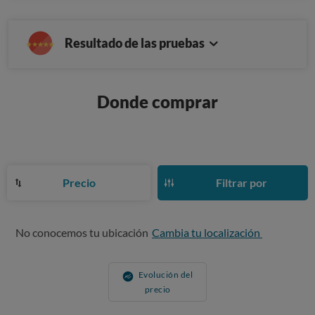
Resultado de las pruebas
Donde comprar
Precio
Filtrar por
No conocemos tu ubicación
Cambia tu localización
Evolución del
precio