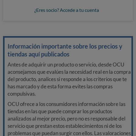
¿Eres socio? Accede a tu cuenta
Información importante sobre los precios y
tiendas aquí publicados
Antes de adquirir un producto o servicio, desde OCU
aconsejamos que evalúes la necesidad real en la compra
del producto, analices si responde a los criterios que te
has marcado y de esta forma evites las compras
compulsivas.
OCU ofrece a los consumidores información sobre las
tiendas en las que puede comprar los productos
analizados al mejor precio, pero no es responsable del
servicio que prestan estos establecimientos ni de los
problemas que puedan surgir con ellos. Las valoraciones