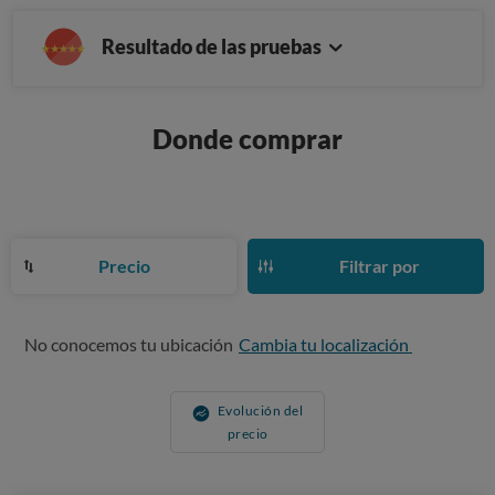
Resultado de las pruebas
Donde comprar
Precio
Filtrar por
No conocemos tu ubicación
Cambia tu localización
Evolución del
precio