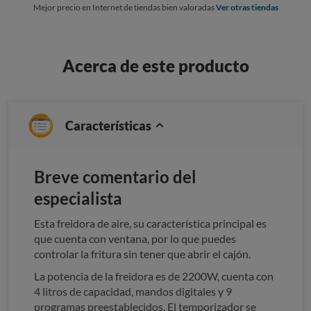
Mejor precio en Internet de tiendas bien valoradas
Ver otras tiendas
Acerca de este producto
Características
Breve comentario del
especialista
Esta freidora de aire, su característica principal es
que cuenta con ventana, por lo que puedes
controlar la fritura sin tener que abrir el cajón.
La potencia de la freidora es de 2200W, cuenta con
4 litros de capacidad, mandos digitales y 9
programas preestablecidos. El temporizador se