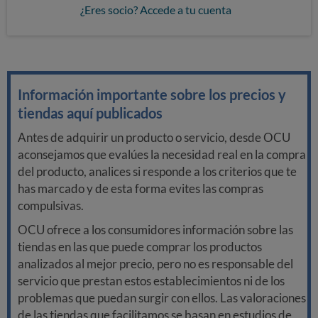
¿Eres socio? Accede a tu cuenta
Información importante sobre los precios y
tiendas aquí publicados
Antes de adquirir un producto o servicio, desde OCU
aconsejamos que evalúes la necesidad real en la compra
del producto, analices si responde a los criterios que te
has marcado y de esta forma evites las compras
compulsivas.
OCU ofrece a los consumidores información sobre las
tiendas en las que puede comprar los productos
analizados al mejor precio, pero no es responsable del
servicio que prestan estos establecimientos ni de los
problemas que puedan surgir con ellos. Las valoraciones
de las tiendas que facilitamos se basan en estudios de