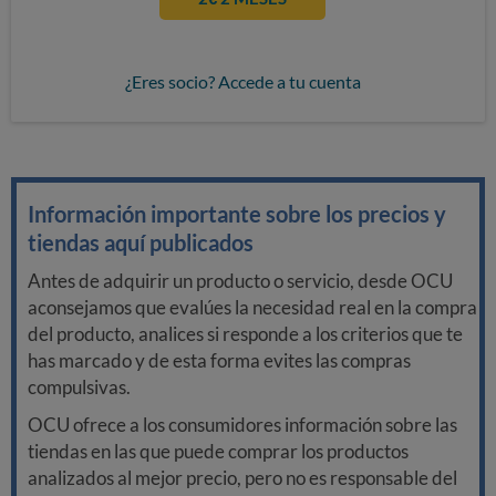
¿Eres socio? Accede a tu cuenta
Información importante sobre los precios y
tiendas aquí publicados
Antes de adquirir un producto o servicio, desde OCU
aconsejamos que evalúes la necesidad real en la compra
del producto, analices si responde a los criterios que te
has marcado y de esta forma evites las compras
compulsivas.
OCU ofrece a los consumidores información sobre las
tiendas en las que puede comprar los productos
analizados al mejor precio, pero no es responsable del