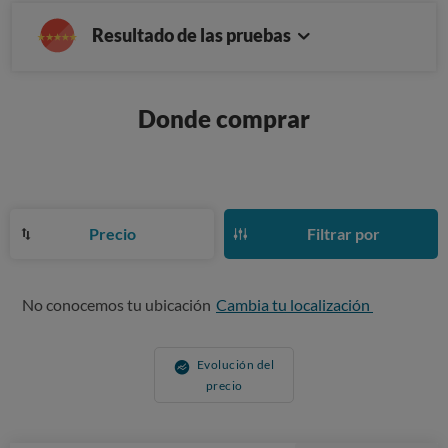
Resultado de las pruebas
Donde comprar
Precio
Filtrar por
No conocemos tu ubicación
Cambia tu localización
Evolución del
precio