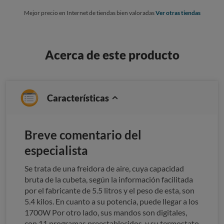
Mejor precio en Internet de tiendas bien valoradas
Ver otras tiendas
Acerca de este producto
Características
Breve comentario del
especialista
Se trata de una freidora de aire, cuya capacidad
bruta de la cubeta, según la información facilitada
por el fabricante de 5.5 litros y el peso de esta, son
5.4 kilos. En cuanto a su potencia, puede llegar a los
1700W Por otro lado, sus mandos son digitales,
con 11 programas preestablecidos, y su termostato