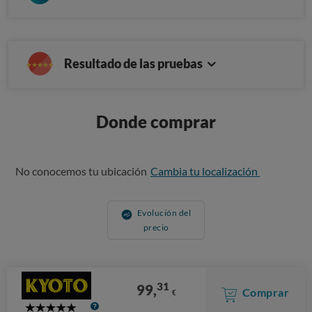
Resultado de las pruebas
Donde comprar
No conocemos tu ubicación
Cambia tu localización
Evolución del
precio
31
99,
Comprar
€
5