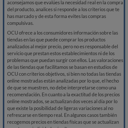
aconsejamos que evalúes la necesidad real en la compra
del producto, analices si responde a los criterios que te
has marcado y de esta forma evites las compras
compulsivas.
OCU ofrece a los consumidores información sobre las
tiendas en las que puede comprar los productos
analizados al mejor precio, pero no es responsable del
servicio que prestan estos establecimientos ni de los
problemas que puedan surgir con ellos. Las valoraciones
de las tiendas que facilitamos se basan en estudios de
OCU con criterios objetivos, si bien no todas las tiendas
online mostradas están analizadas por lo que, el hecho
de que se muestren, no debe interpretarse como una
recomendación. En cuanto a la exactitud de los precios
online mostrados, se actualizan dos veces al día por lo
que existe la posibilidad de ligeras variaciones al no
refrescarse en tiempo real. En algunos casos también
recogemos precios en tiendas físicas que se actualizan