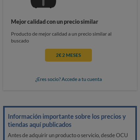
Mejor calidad con un precio similar
Producto de mejor calidad a un precio similar al
buscado
2€ 2 MESES
¿Eres socio? Accede a tu cuenta
Información importante sobre los precios y
tiendas aquí publicados
Antes de adquirir un producto o servicio, desde OCU