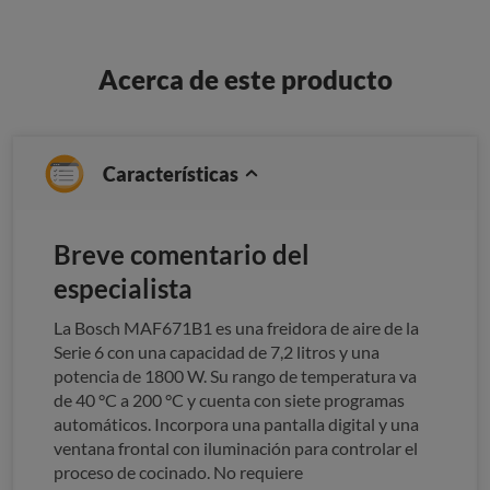
Acerca de este producto
Características
Breve comentario del
especialista
La Bosch MAF671B1 es una freidora de aire de la
Serie 6 con una capacidad de 7,2 litros y una
potencia de 1800 W. Su rango de temperatura va
de 40 °C a 200 °C y cuenta con siete programas
automáticos. Incorpora una pantalla digital y una
ventana frontal con iluminación para controlar el
proceso de cocinado. No requiere