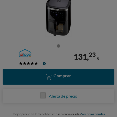
23
131,
€
5
Stars
Comprar
Alerta de precio
Mejor precio en Internet de tiendas bien valoradas
Ver otras tiendas