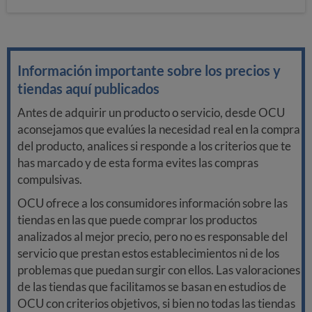
Información importante sobre los precios y
tiendas aquí publicados
Antes de adquirir un producto o servicio, desde OCU
aconsejamos que evalúes la necesidad real en la compra
del producto, analices si responde a los criterios que te
has marcado y de esta forma evites las compras
compulsivas.
OCU ofrece a los consumidores información sobre las
tiendas en las que puede comprar los productos
analizados al mejor precio, pero no es responsable del
servicio que prestan estos establecimientos ni de los
problemas que puedan surgir con ellos. Las valoraciones
de las tiendas que facilitamos se basan en estudios de
OCU con criterios objetivos, si bien no todas las tiendas