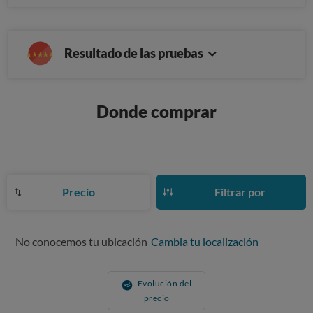
Resultado de las pruebas
Donde comprar
Precio
Filtrar por
No conocemos tu ubicación
Cambia tu localización
Evolución del
precio