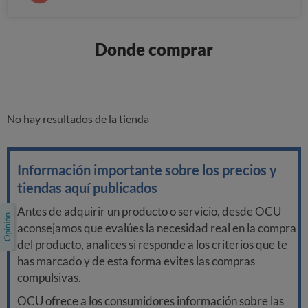
Donde comprar
No hay resultados de la tienda
Información importante sobre los precios y
tiendas aquí publicados
Antes de adquirir un producto o servicio, desde OCU
aconsejamos que evalúes la necesidad real en la compra
del producto, analices si responde a los criterios que te
has marcado y de esta forma evites las compras
compulsivas.
OCU ofrece a los consumidores información sobre las