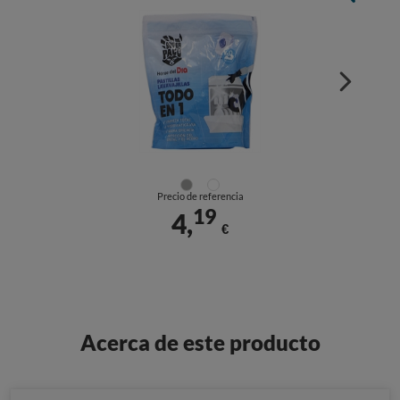
Precio de referencia
19
4,
€
Acerca de este producto