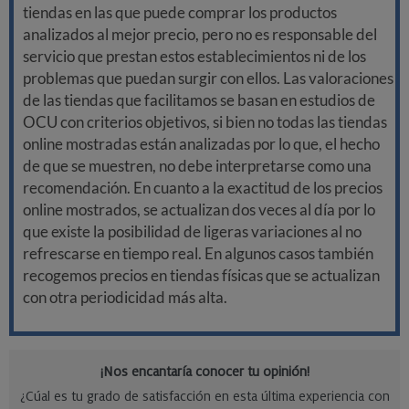
tiendas en las que puede comprar los productos
analizados al mejor precio, pero no es responsable del
servicio que prestan estos establecimientos ni de los
problemas que puedan surgir con ellos. Las valoraciones
de las tiendas que facilitamos se basan en estudios de
OCU con criterios objetivos, si bien no todas las tiendas
online mostradas están analizadas por lo que, el hecho
de que se muestren, no debe interpretarse como una
recomendación. En cuanto a la exactitud de los precios
online mostrados, se actualizan dos veces al día por lo
que existe la posibilidad de ligeras variaciones al no
refrescarse en tiempo real. En algunos casos también
recogemos precios en tiendas físicas que se actualizan
con otra periodicidad más alta.