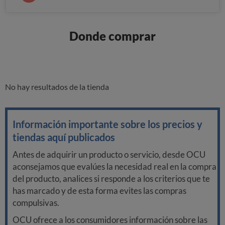
Donde comprar
No hay resultados de la tienda
Información importante sobre los precios y
tiendas aquí publicados
Antes de adquirir un producto o servicio, desde OCU
aconsejamos que evalúes la necesidad real en la compra
del producto, analices si responde a los criterios que te
has marcado y de esta forma evites las compras
compulsivas.
OCU ofrece a los consumidores información sobre las