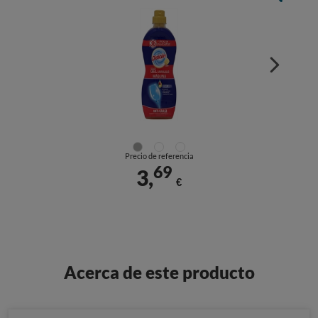
Precio de referencia
69
3,
€
Acerca de este producto