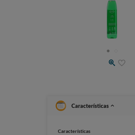
Características
Características