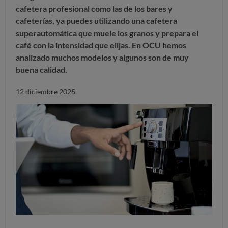
cafetera profesional como las de los bares y
cafeterías, ya puedes utilizando una cafetera
superautomática que muele los granos y prepara el
café con la intensidad que elijas. En OCU hemos
analizado muchos modelos y algunos son de muy
buena calidad.
12 diciembre 2025