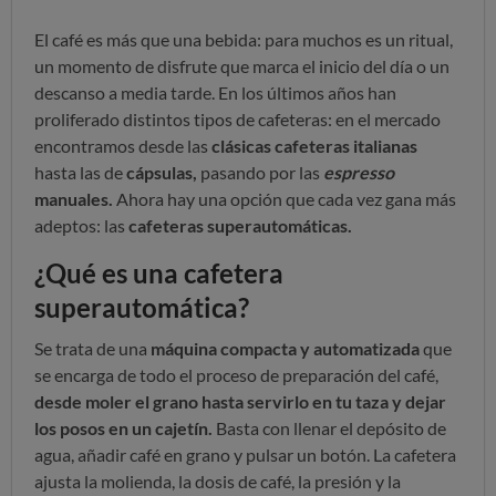
El café es más que una bebida: para muchos es un ritual,
un momento de disfrute que marca el inicio del día o un
descanso a media tarde. En los últimos años han
proliferado distintos tipos de cafeteras: en el mercado
encontramos desde las
clásicas cafeteras italianas
hasta las de
cápsulas,
pasando por las
espresso
manuales.
Ahora hay una opción que cada vez gana más
adeptos: las
cafeteras superautomáticas.
¿Qué es una cafetera
superautomática?
Se trata de una
máquina compacta y automatizada
que
se encarga de todo el proceso de preparación del café,
desde moler el grano hasta servirlo en tu taza y dejar
los posos en un cajetín.
Basta con llenar el depósito de
agua, añadir café en grano y pulsar un botón. La cafetera
ajusta la molienda, la dosis de café, la presión y la