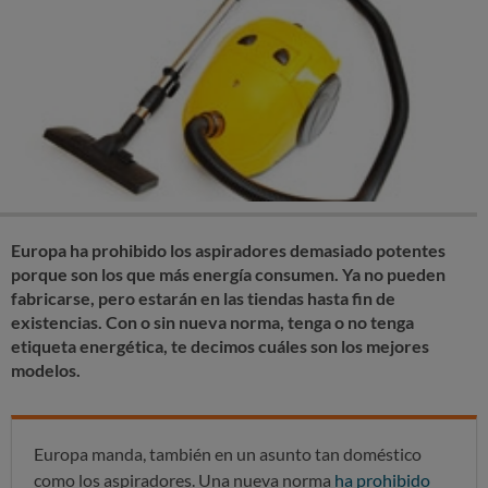
Europa ha prohibido los aspiradores demasiado potentes
porque son los que más energía consumen. Ya no pueden
fabricarse, pero estarán en las tiendas hasta fin de
existencias. Con o sin nueva norma, tenga o no tenga
etiqueta energética, te decimos cuáles son los mejores
modelos.
Europa manda, también en un asunto tan doméstico
como los aspiradores. Una nueva norma
ha prohibido