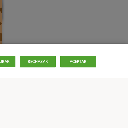
URAR
RECHAZAR
ACEPTAR