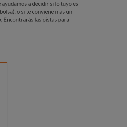
 ayudamos a decidir si lo tuyo es
bolsa), o si te conviene más un
o, Encontrarás las pistas para