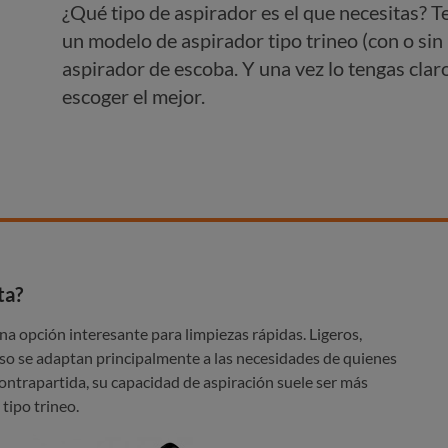
¿Qué tipo de aspirador es el que necesitas? Te
un modelo de aspirador tipo trineo (con o sin 
aspirador de escoba. Y una vez lo tengas clar
escoger el mejor.
ta?
na opción interesante para limpiezas rápidas. Ligeros,
o se adaptan principalmente a las necesidades de quienes
ontrapartida, su capacidad de aspiración suele ser más
tipo trineo.