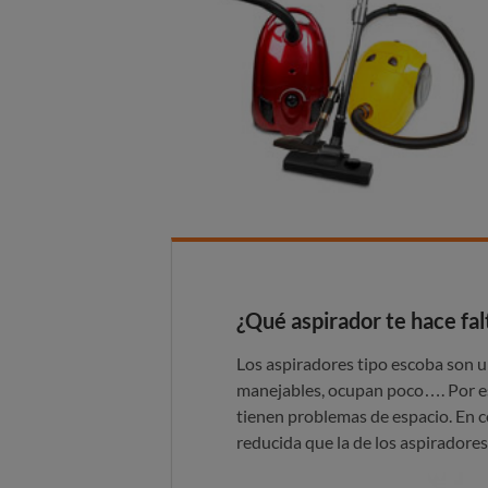
¿Qué aspirador te hace fal
Los aspiradores tipo escoba son u
manejables, ocupan poco…. Por es
tienen problemas de espacio. En c
reducida que la de los aspiradores 