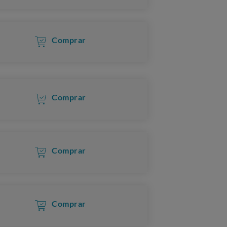
Comprar
Comprar
Comprar
Comprar