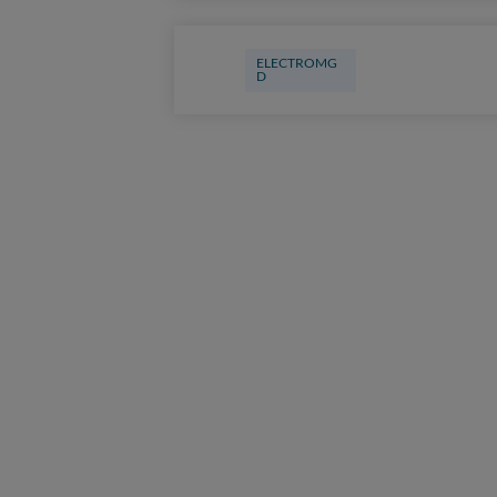
ELECTROMG
D