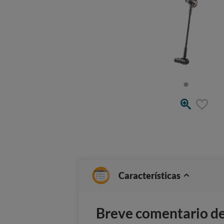
Características
Breve comentario del