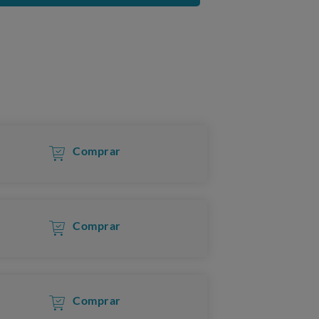
Comprar
Comprar
Comprar