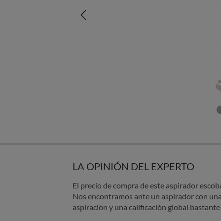
LA OPINIÓN DEL EXPERTO
El precio de compra de este aspirador escoba
Nos encontramos ante un aspirador con un
aspiración y una calificación global bastant