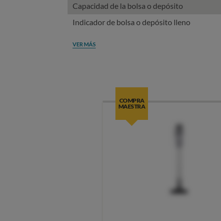
Capacidad de la bolsa o depósito
Indicador de bolsa o depósito lleno
VER MÁS
COMPRA
MAESTRA