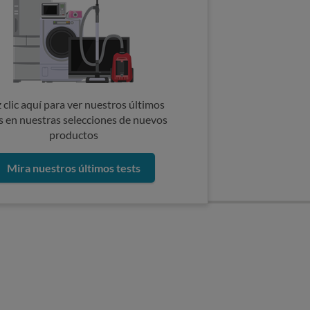
 clic aquí para ver nuestros últimos
s en nuestras selecciones de nuevos
productos
Mira nuestros últimos tests