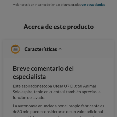
Mejor precio en Internet de tiendas bien valoradas
Ver otras tiendas
Acerca de este producto
Características
Breve comentario del
especialista
Este aspirador escoba Ufesa U7 Digital Animal
Solo aspira, tenlo en cuenta si también aprecias la
función de lavado.
La autonomía anunciada por el propio fabricante es
de80 min puede considerarse de un valor adicional