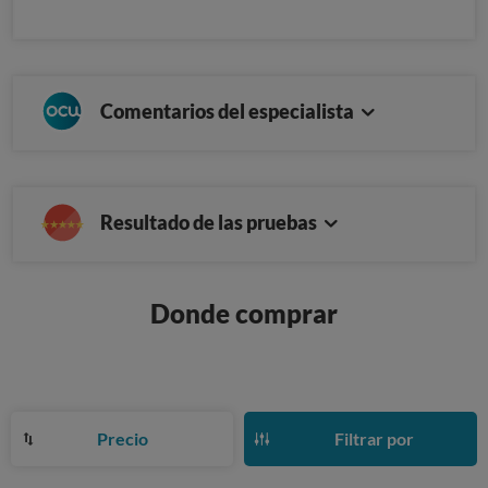
Comentarios del especialista
Resultado de las pruebas
Donde comprar
Precio
Filtrar por