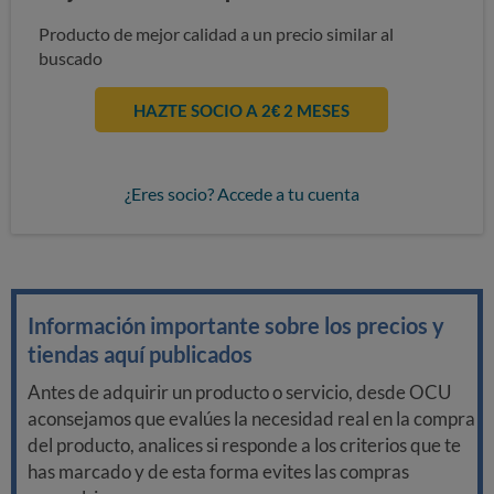
Producto de mejor calidad a un precio similar al
buscado
HAZTE SOCIO A 2€ 2 MESES
¿Eres socio? Accede a tu cuenta
Información importante sobre los precios y
tiendas aquí publicados
Antes de adquirir un producto o servicio, desde OCU
aconsejamos que evalúes la necesidad real en la compra
del producto, analices si responde a los criterios que te
has marcado y de esta forma evites las compras