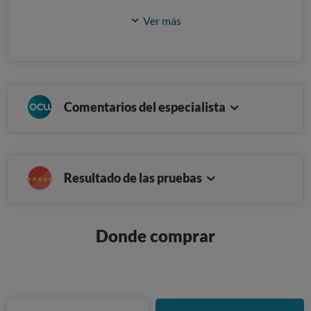
Ver más
Comentarios del especialista
Resultado de las pruebas
Donde comprar