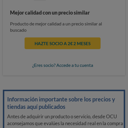
Mejor calidad con un precio similar
Producto de mejor calidad a un precio similar al
buscado
HAZTE SOCIO A 2€ 2 MESES
¿Eres socio? Accede a tu cuenta
Información importante sobre los precios y
tiendas aquí publicados
Antes de adquirir un producto o servicio, desde OCU
aconsejamos que evalúes la necesidad real en la compra