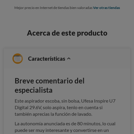
Mejor precio en Internet de tiendas bien valoradas
Ver otras tiendas
Acerca de este producto
Características
Breve comentario del
especialista
Este aspirador escoba, sin bolsa, Ufesa Inspire U7
Digital 29.6V, solo aspira, tenlo en cuenta si
también aprecias la función de lavado.
La autonomía anunciada es de 80 minutos, lo cual
puede ser muy interesante y convertirse en un