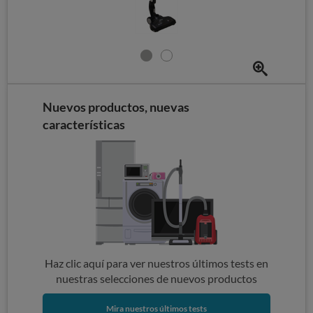
Nuevos productos, nuevas
características
Haz clic aquí para ver nuestros últimos tests en
nuestras selecciones de nuevos productos
Mira nuestros últimos tests