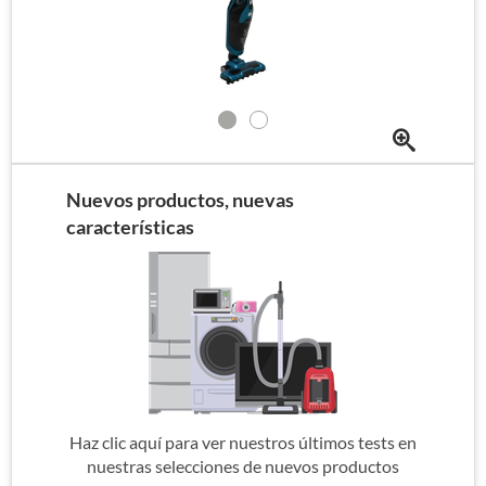
Nuevos productos, nuevas
características
Haz clic aquí para ver nuestros últimos tests en
nuestras selecciones de nuevos productos