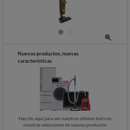
Nuevos productos, nuevas
características
Haz clic aquí para ver nuestros últimos tests en
nuestras selecciones de nuevos productos